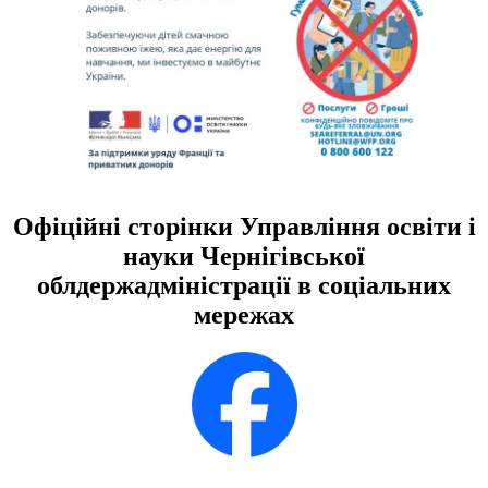
Офіційні сторінки Управління освіти і
науки Чернігівської
облдержадміністрації в соціальних
мережах