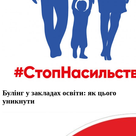
Булінг у закладах освіти: як цього
уникнути