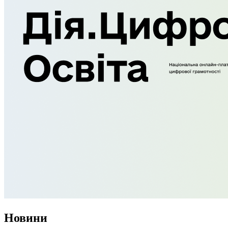
Новини