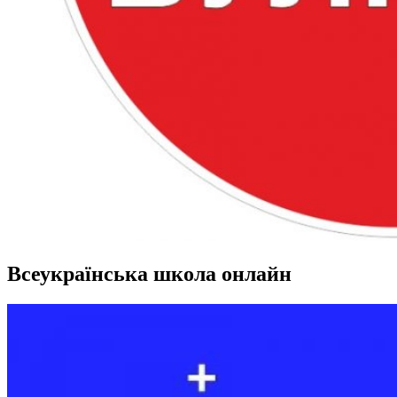
Всеукраїнська школа онлайн