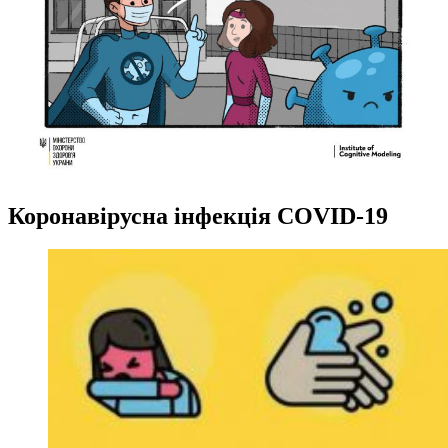
Коронавірусна інфекція COVID-19