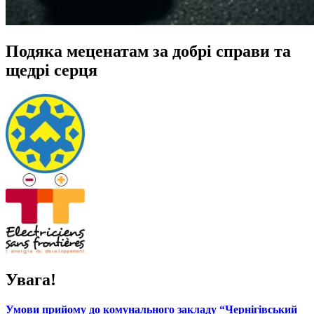
Подяка меценатам за добрі справи та
щедрі серця
Увага!
Умови прийому до комунального закладу “Чернігівський