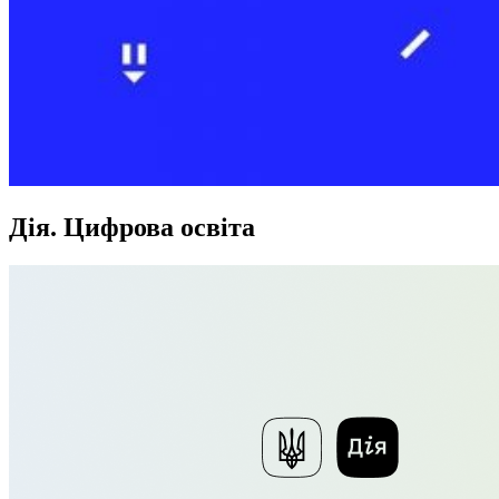
Дія. Цифрова освіта