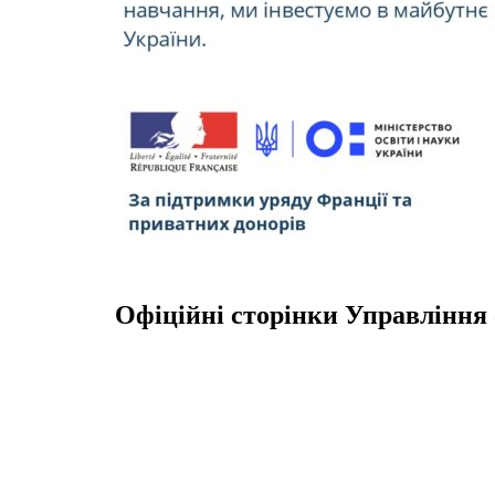
Офіційні сторінки Управління 