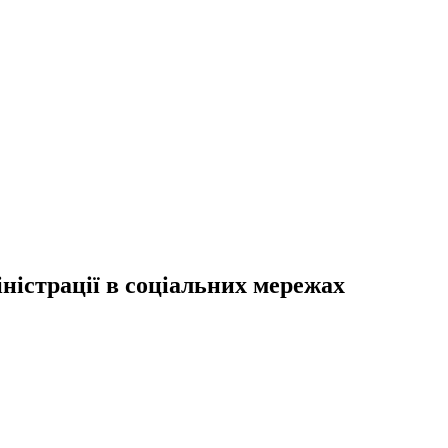
ністрації в соціальних мережах