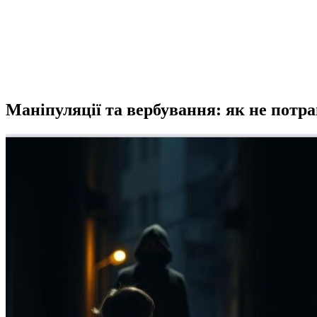
Маніпуляції та вербування: як не потра