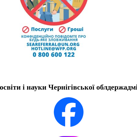
освіти і науки Чернігівської облдержадмі