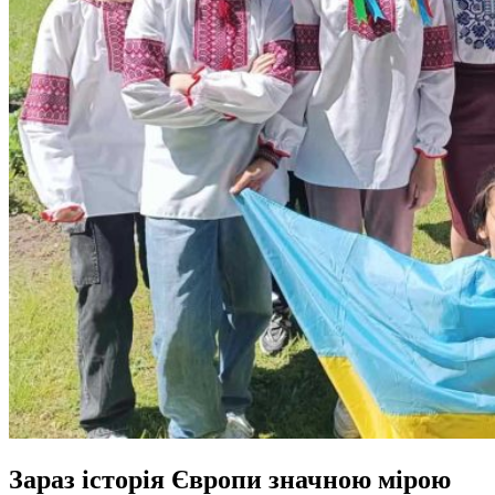
Зараз історія Європи значною мірою