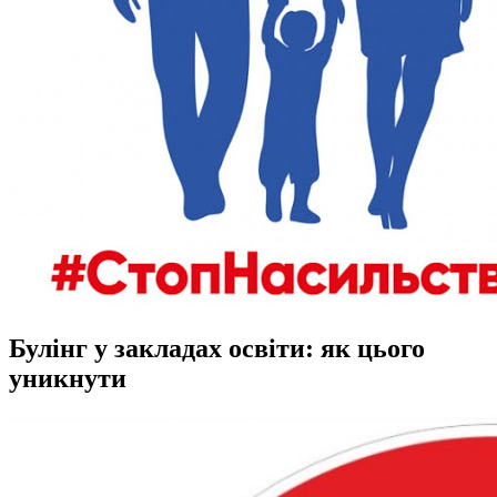
Булінг у закладах освіти: як цього
уникнути