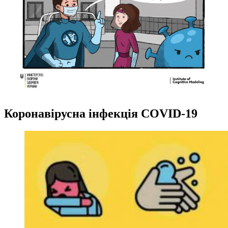
Коронавірусна інфекція COVID-19