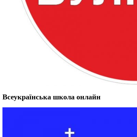
Всеукраїнська школа онлайн