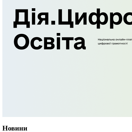
Новини