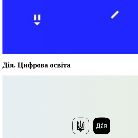
Дія. Цифрова освіта