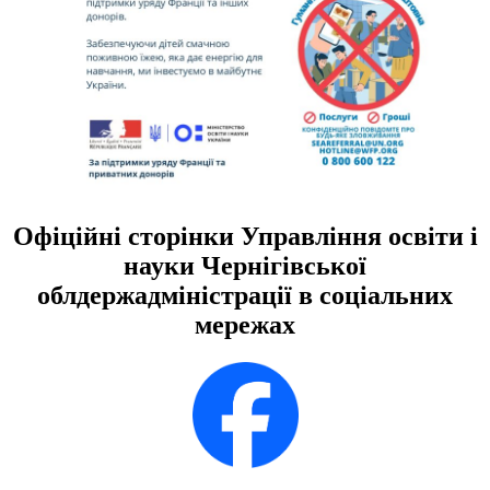
Офіційні сторінки Управління освіти і
науки Чернігівської
облдержадміністрації в соціальних
мережах