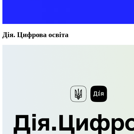
Дія. Цифрова освіта