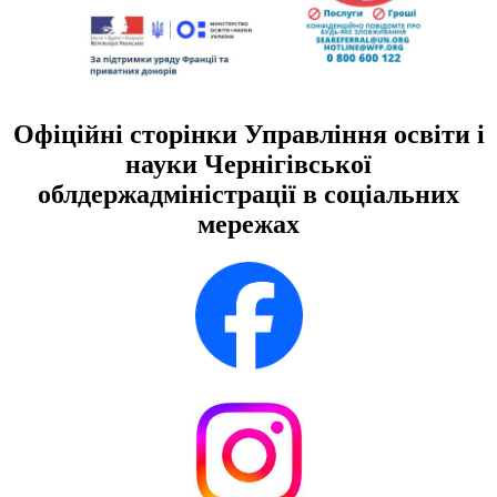
Офіційні сторінки Управління освіти і
науки Чернігівської
облдержадміністрації в соціальних
мережах