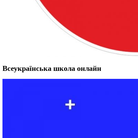
Всеукраїнська школа онлайн