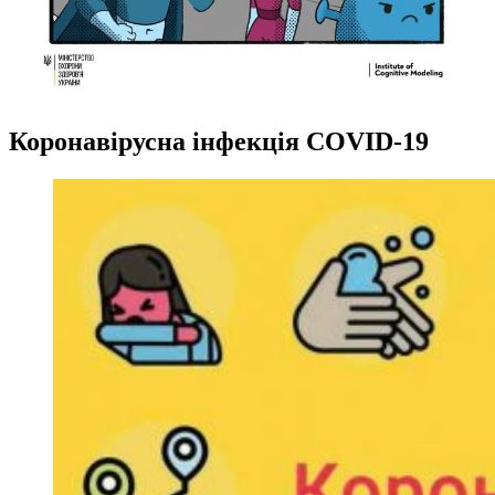
Коронавірусна інфекція COVID-19