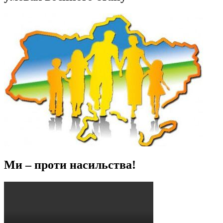
Ми – проти насильства!