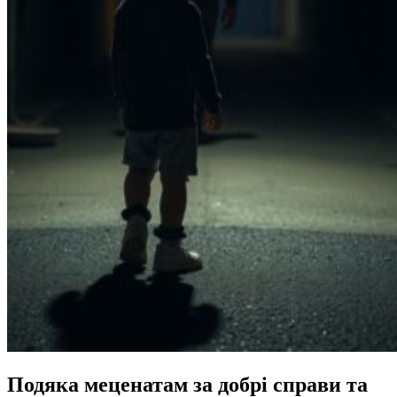
Подяка меценатам за добрі справи та