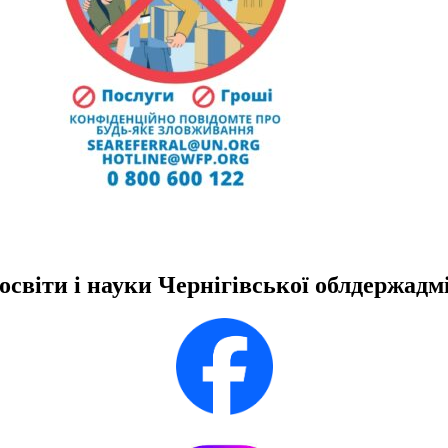
освіти і науки Чернігівської облдержадмі