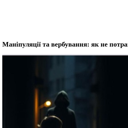
Маніпуляції та вербування: як не потра