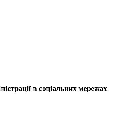
ністрації в соціальних мережах