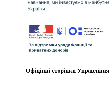
Офіційні сторінки Управління 