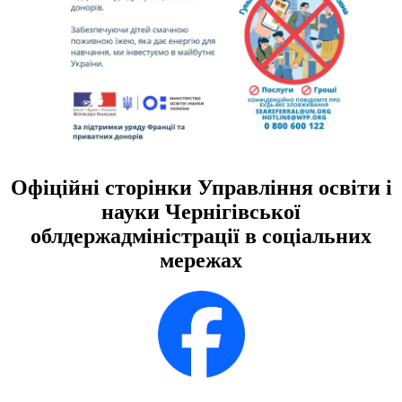
Офіційні сторінки Управління освіти і
науки Чернігівської
облдержадміністрації в соціальних
мережах