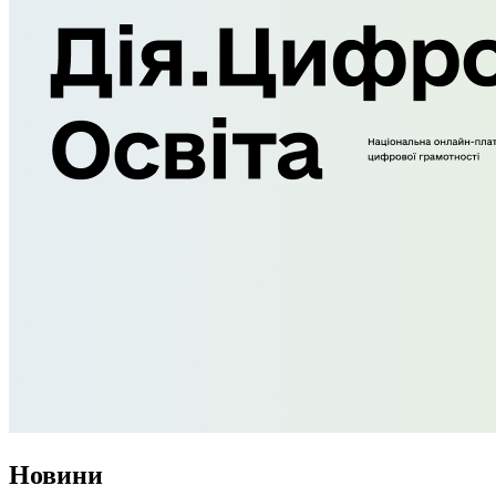
Новини