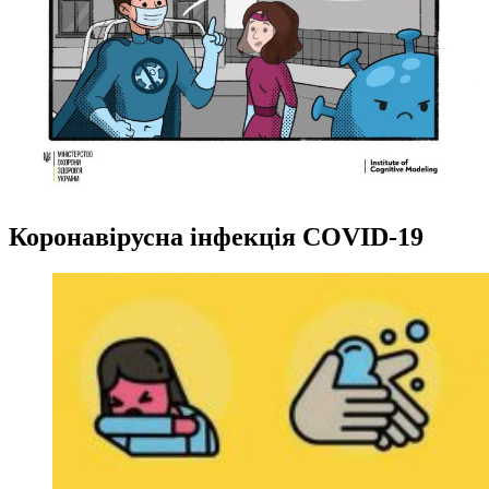
Коронавірусна інфекція COVID-19