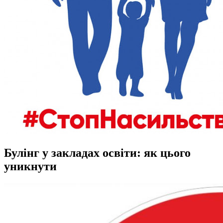
Булінг у закладах освіти: як цього
уникнути