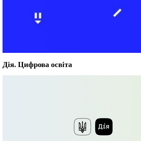
Дія. Цифрова освіта