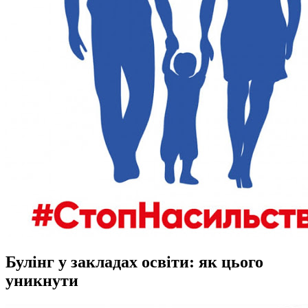
Булінг у закладах освіти: як цього
уникнути