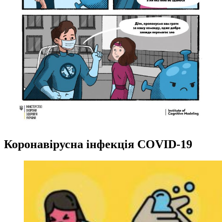
Коронавірусна інфекція COVID-19