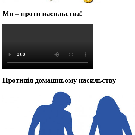
Ми – проти насильства!
Протидія домашньому насильству