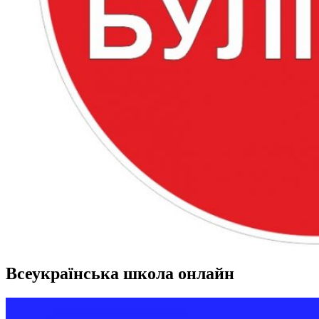
Всеукраїнська школа онлайн