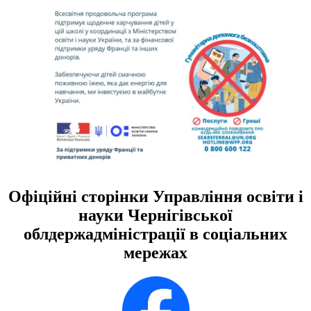
Офіційні сторінки Управління освіти і
науки Чернігівської
облдержадміністрації в соціальних
мережах