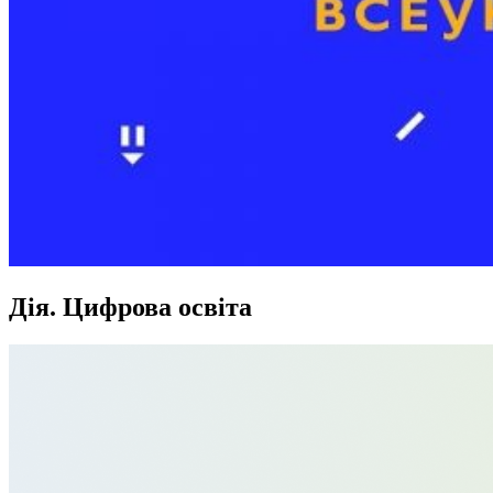
Дія. Цифрова освіта