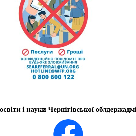
освіти і науки Чернігівської облдержадмі