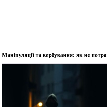
Маніпуляції та вербування: як не потра