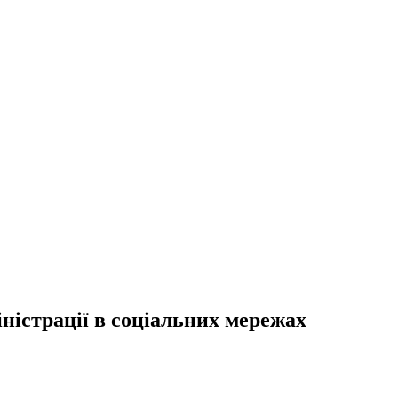
ністрації в соціальних мережах