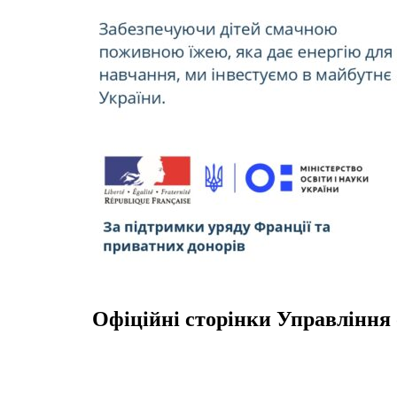
Офіційні сторінки Управління 