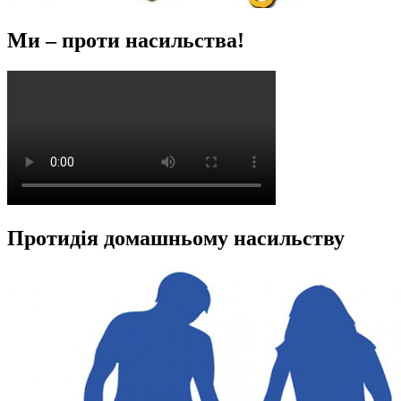
Ми – проти насильства!
Протидія домашньому насильству