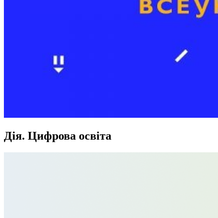
Дія. Цифрова освіта