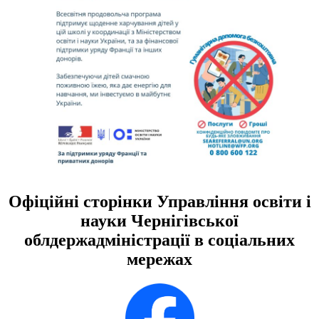
Офіційні сторінки Управління освіти і
науки Чернігівської
облдержадміністрації в соціальних
мережах