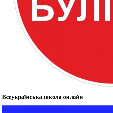
Всеукраїнська школа онлайн