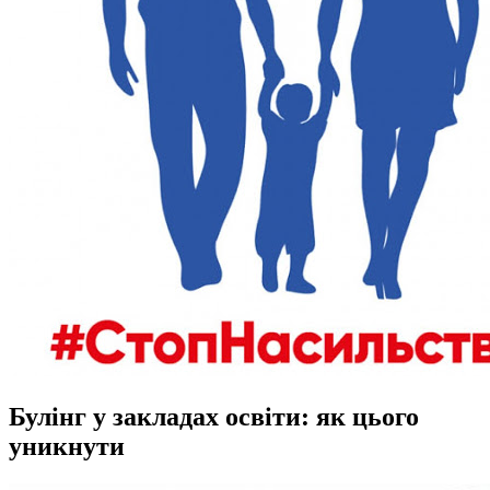
Булінг у закладах освіти: як цього
уникнути