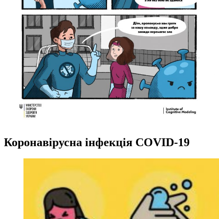
Коронавірусна інфекція COVID-19