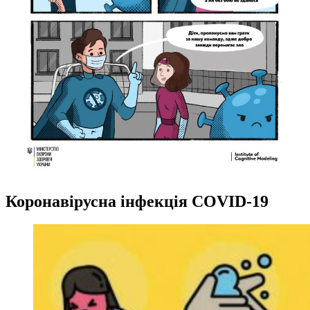
Коронавірусна інфекція COVID-19