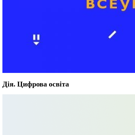
Дія. Цифрова освіта