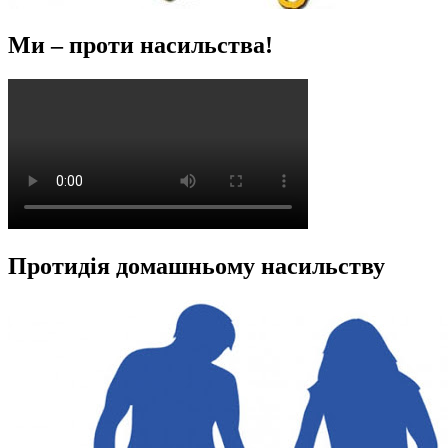
Ми – проти насильства!
Протидія домашньому насильству