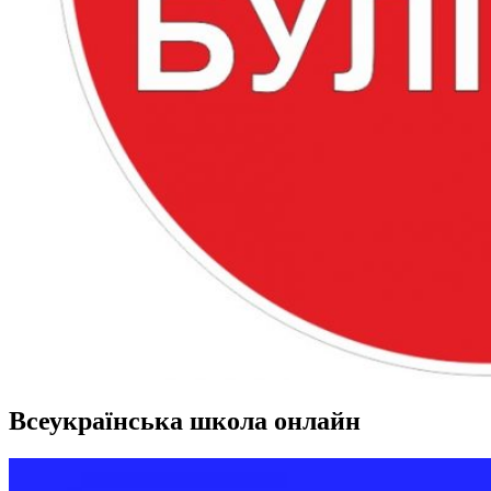
Всеукраїнська школа онлайн