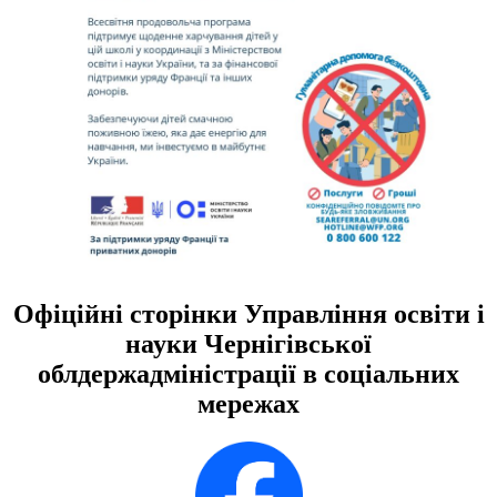
Офіційні сторінки Управління освіти і
науки Чернігівської
облдержадміністрації в соціальних
мережах