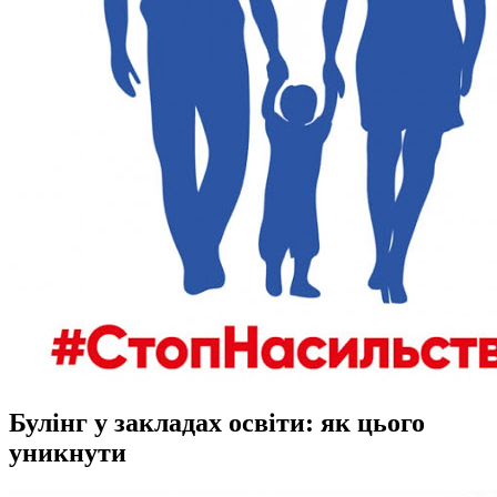
Булінг у закладах освіти: як цього
уникнути