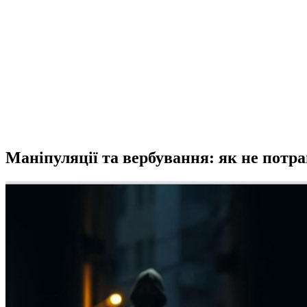
Маніпуляції та вербування: як не потра