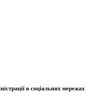
ністрації в соціальних мережах