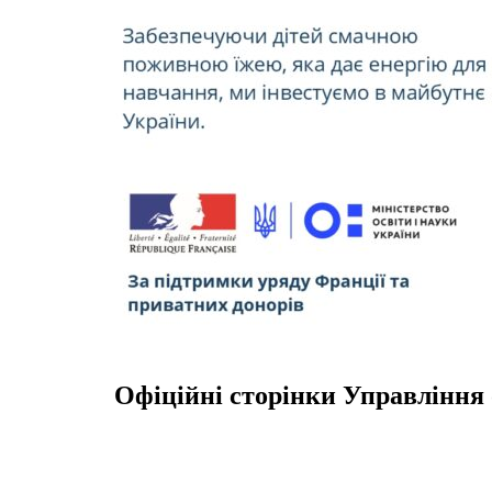
Офіційні сторінки Управління 