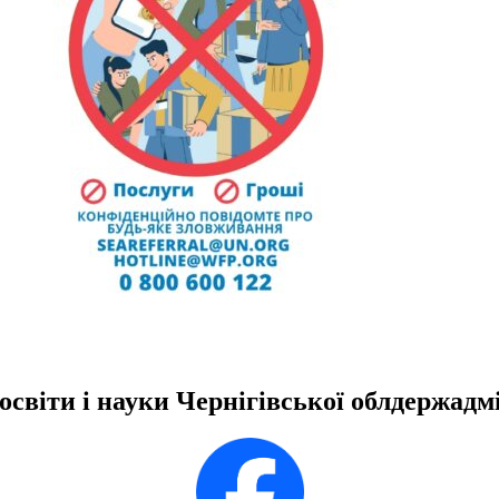
освіти і науки Чернігівської облдержадмі