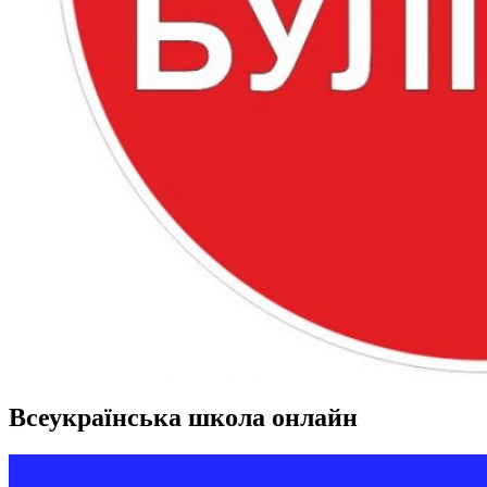
Всеукраїнська школа онлайн