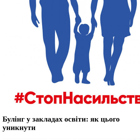
Булінг у закладах освіти: як цього
уникнути