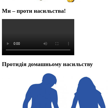
Ми – проти насильства!
Протидія домашньому насильству