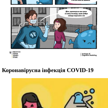
Коронавірусна інфекція COVID-19