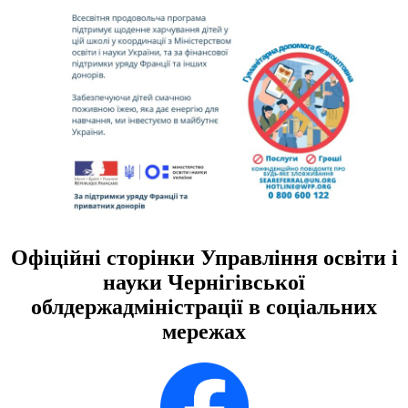
Офіційні сторінки Управління освіти і
науки Чернігівської
облдержадміністрації в соціальних
мережах