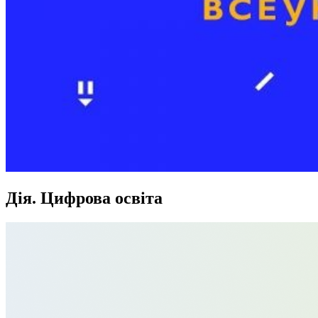
Дія. Цифрова освіта