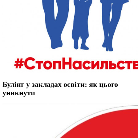
Булінг у закладах освіти: як цього
уникнути