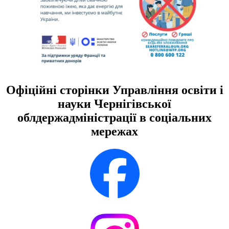
Офіційні сторінки Управління освіти і
науки Чернігівської
облдержадміністрації в соціальних
мережах