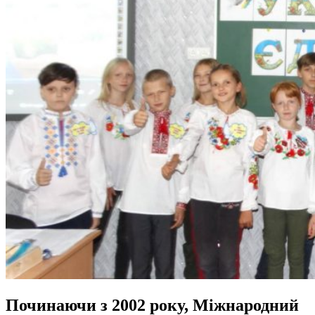
Починаючи з 2002 року, Міжнародний