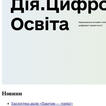
Новини
Екологічна акція «Пакетам — торба!»