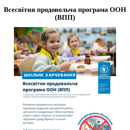
Всесвітня продовольча програма ООН
(ВПП)