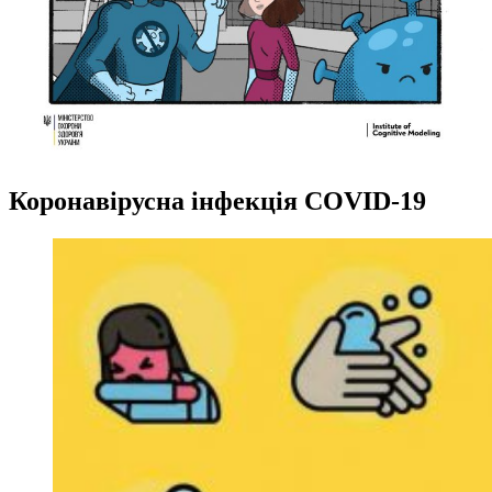
Коронавірусна інфекція COVID-19