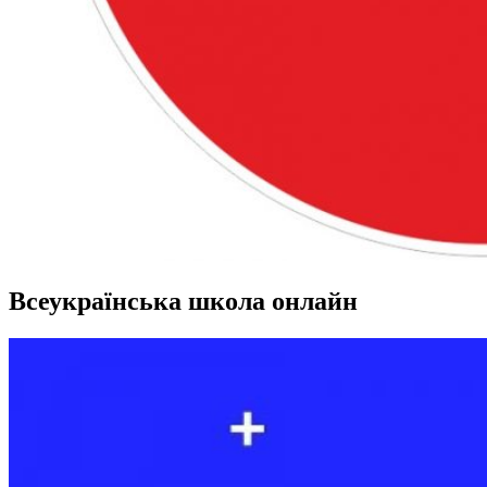
Всеукраїнська школа онлайн