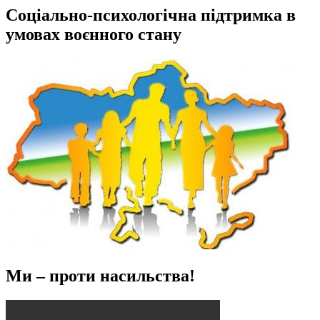
Соціально-психологічна підтримка в
умовах воєнного стану
Ми – проти насильства!