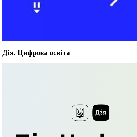
Дія. Цифрова освіта