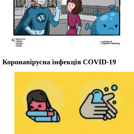
Коронавірусна інфекція COVID-19