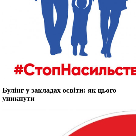
Булінг у закладах освіти: як цього
уникнути