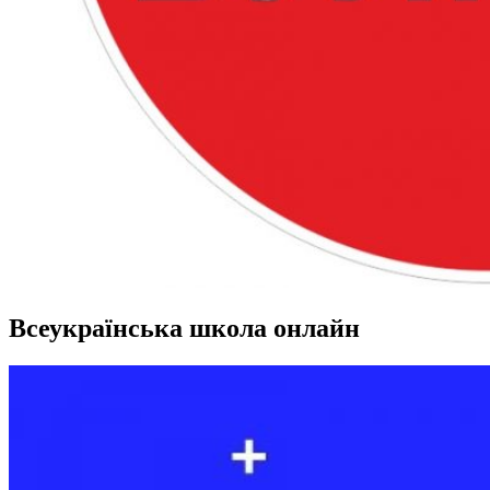
Всеукраїнська школа онлайн