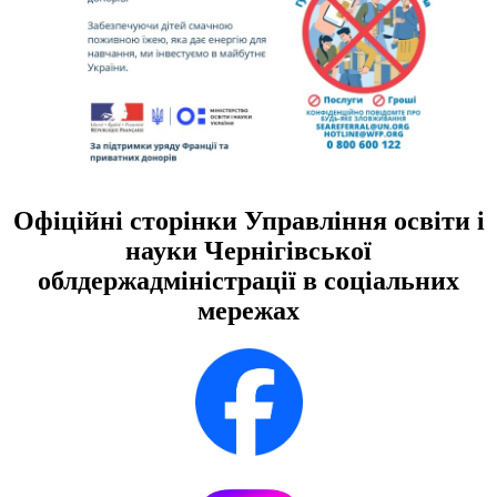
Офіційні сторінки Управління освіти і
науки Чернігівської
облдержадміністрації в соціальних
мережах