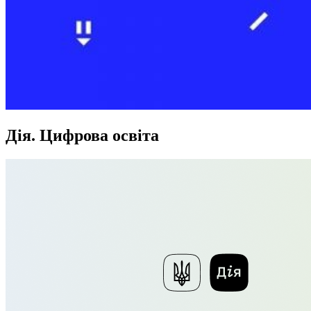
Дія. Цифрова освіта