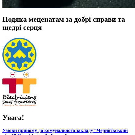
Подяка меценатам за добрі справи та
щедрі серця
Увага!
Умови прийому до комунального закладу “Чернігівський