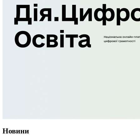
Новини