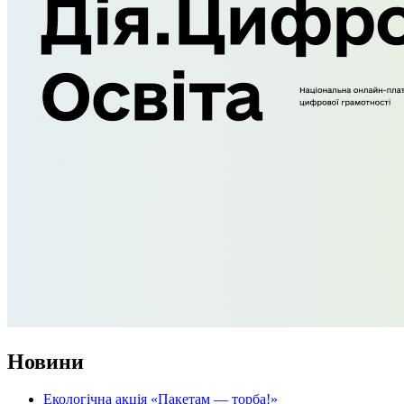
Новини
Екологічна акція «Пакетам — торба!»