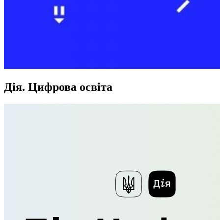
Дія. Цифрова освіта