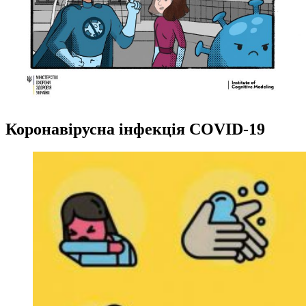
Коронавірусна інфекція COVID-19