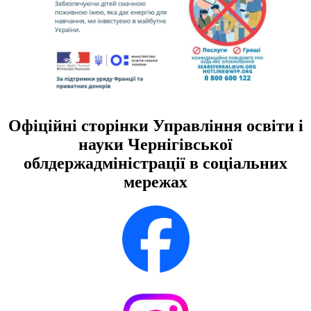
Офіційні сторінки Управління освіти і
науки Чернігівської
облдержадміністрації в соціальних
мережах