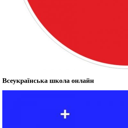
Всеукраїнська школа онлайн