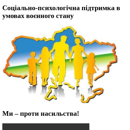
Соціально-психологічна підтримка в
умовах воєнного стану
Ми – проти насильства!