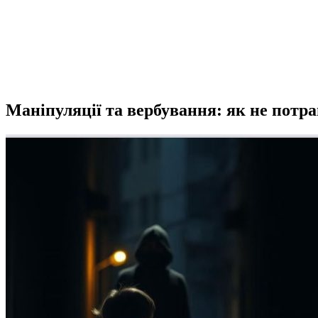
Маніпуляції та вербування: як не потра