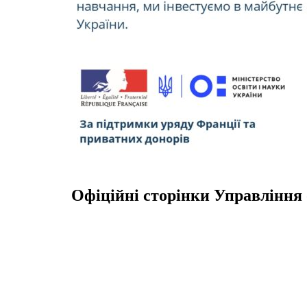
Офіційні сторінки Управління 