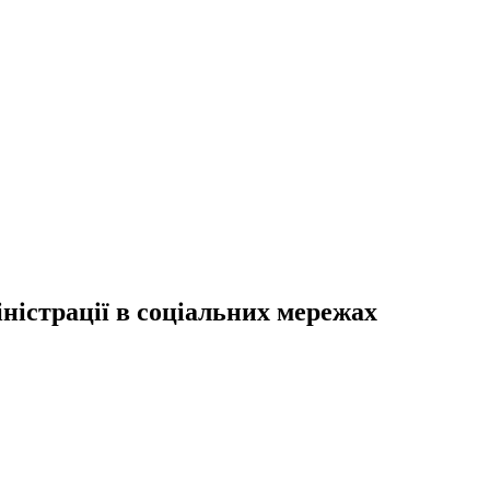
ністрації в соціальних мережах