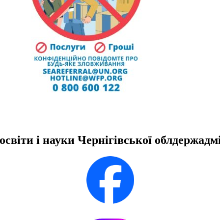
освіти і науки Чернігівської облдержадмі