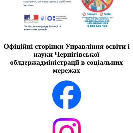
Офіційні сторінки Управління освіти і
науки Чернігівської
облдержадміністрації в соціальних
мережах