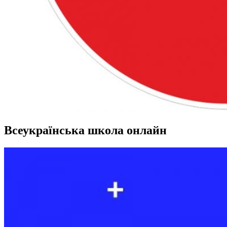
Всеукраїнська школа онлайн