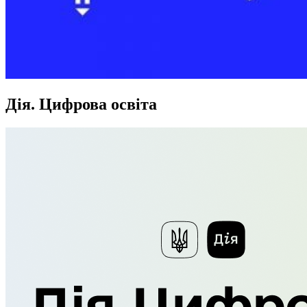
Дія. Цифрова освіта