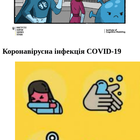
Коронавірусна інфекція COVID-19