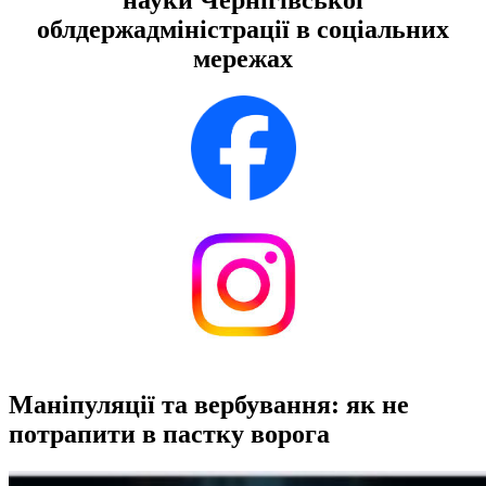
облдержадміністрації в соціальних
мережах
Маніпуляції та вербування: як не
потрапити в пастку ворога