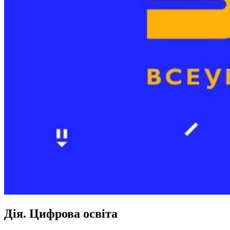
Дія. Цифрова освіта