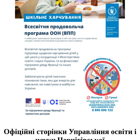
Офіційні сторінки Управління освіти і
науки Чернігівської