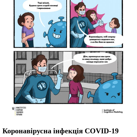
Коронавірусна інфекція COVID-19