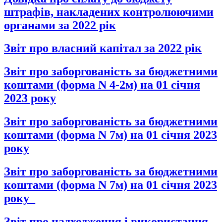
штрафів, накладених контролюючими
органами за 2022 рік
Звіт про власний капітал за 2022 рік
Звіт про заборгованість за бюджетними
коштами (форма N 4-2м) на 01 січня
2023 року
Звіт про заборгованість за бюджетними
коштами (форма N 7м) на 01 січня 2023
року
Звіт про заборгованість за бюджетними
коштами (форма N 7м) на 01 січня 2023
року_
Звіт про надходження і використання