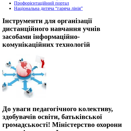
Профорієнтаційний портал
Національна дитяча “гаряча лінія”
Інструменти для організації
дистанційного навчання учнів
засобами інформаційно-
комунікаційних технологій
До уваги педагогічного колективу,
здобувачів освіти, батьківської
громадськості! Міністерство охорони