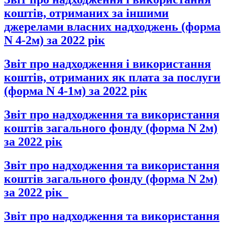
коштів, отриманих за іншими
джерелами власних надходжень (форма
N 4-2м) за 2022 рік
Звіт про надходження і використання
коштів, отриманих як плата за послуги
(форма N 4-1м) за 2022 рік
Звіт про надходження та використання
коштів загального фонду (форма N 2м)
за 2022 рік
Звіт про надходження та використання
коштів загального фонду (форма N 2м)
за 2022 рік_
Звіт про надходження та використання