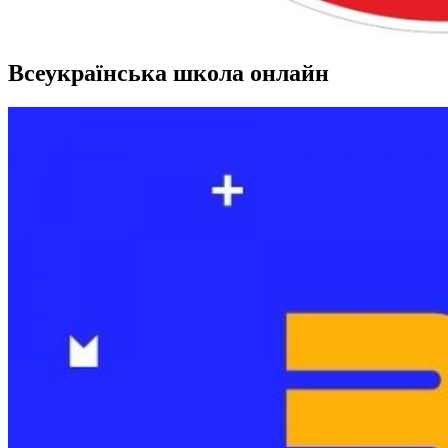
Всеукраїнська школа онлайн