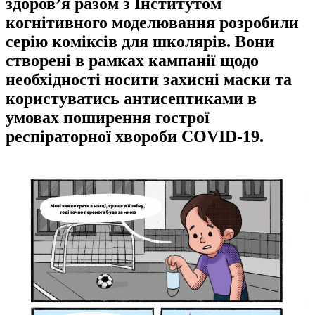
здоров’я разом з Інститутом
когнітивного моделювання розробили
серію коміксів для школярів. Вони
створені в рамках кампанії щодо
необхідності носити захисні маски та
користуватись антисептиками в
умовах поширення гострої
респіраторної хвороби COVID-19.