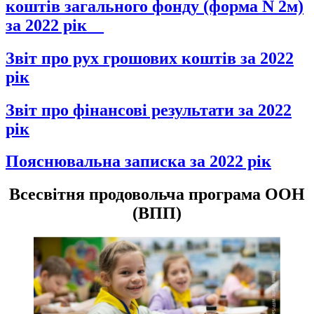
коштів загального фонду (форма N 2м)
за 2022 рік__
Звіт про рух грошових коштів за 2022
рік
Звіт про фінансові результати за 2022
рік
Пояснювальна записка за 2022 рік
Всесвітня продовольча програма ООН
(ВПП)