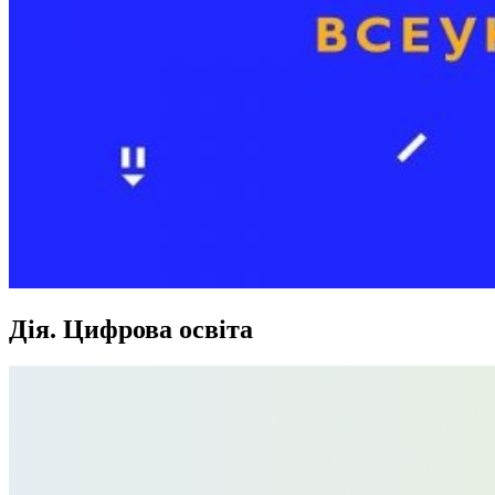
Дія. Цифрова освіта