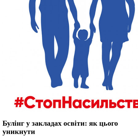
Булінг у закладах освіти: як цього
уникнути