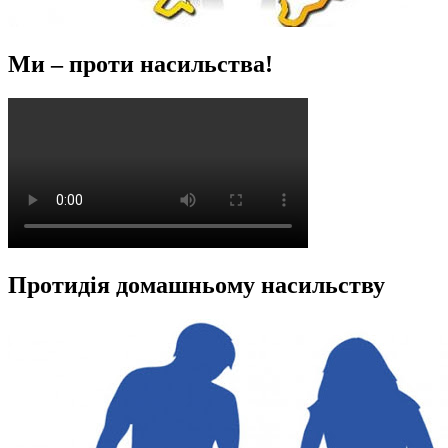
Ми – проти насильства!
Протидія домашньому насильству