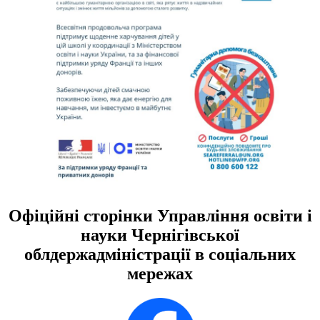
Офіційні сторінки Управління освіти і
науки Чернігівської
облдержадміністрації в соціальних
мережах