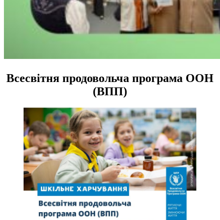
Всесвітня продовольча програма ООН
(ВПП)