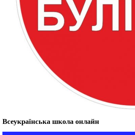
Всеукраїнська школа онлайн