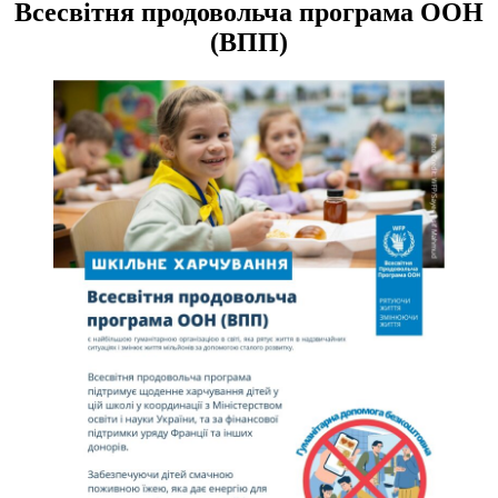
Всесвітня продовольча програма ООН
(ВПП)