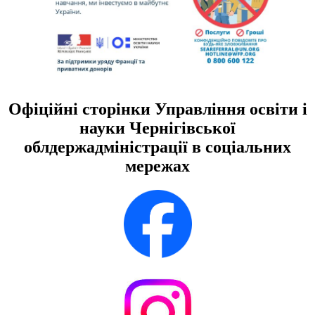
Офіційні сторінки Управління освіти і
науки Чернігівської
облдержадміністрації в соціальних
мережах