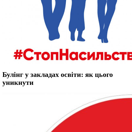
Булінг у закладах освіти: як цього
уникнути