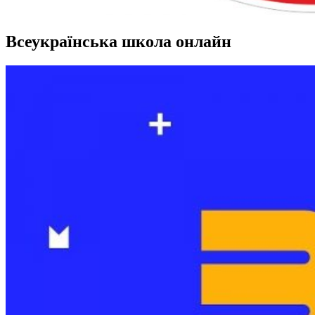
Всеукраїнська школа онлайн