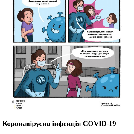
Коронавірусна інфекція COVID-19