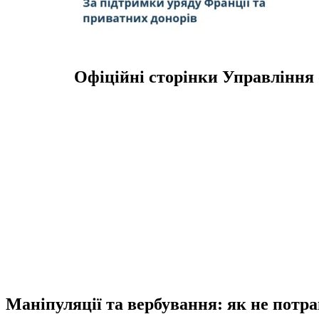
Офіційні сторінки Управління 
Маніпуляції та вербування: як не потра