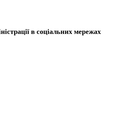
ністрації в соціальних мережах