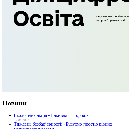
Новини
Екологічна акція «Пакетам — торба!»
29.06.2026
Тиждень безбар’єрності: «Будуємо простір рівних