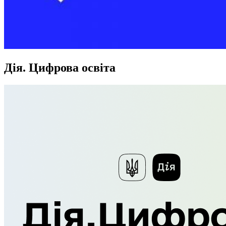
Дія. Цифрова освіта