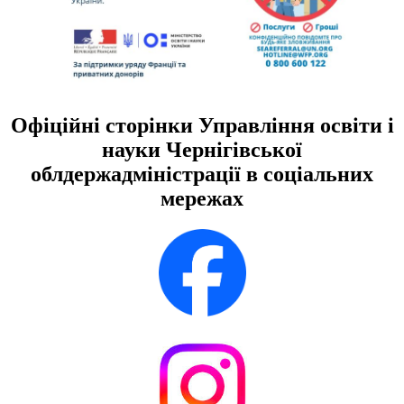
Офіційні сторінки Управління освіти і
науки Чернігівської
облдержадміністрації в соціальних
мережах