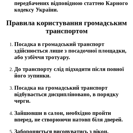
передбачених відповідною статтею Карного
кодексу України.
Правила користування громадським
транспортом
Посадка в громадський транспорт
здійснюється лише з посадочної площадки,
або узбіччя тротуару.
До транспорту слід підходити після повної
його зупинки.
Посадка на громадський транспорт
відбувається дисципліновано, в порядку
черги.
Зайшовши в салон, необхідно пройти
вперед, не створюючи натовп біля дверей.
Забороняється висовуватись з вікон.