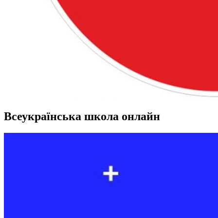
Всеукраїнська школа онлайн