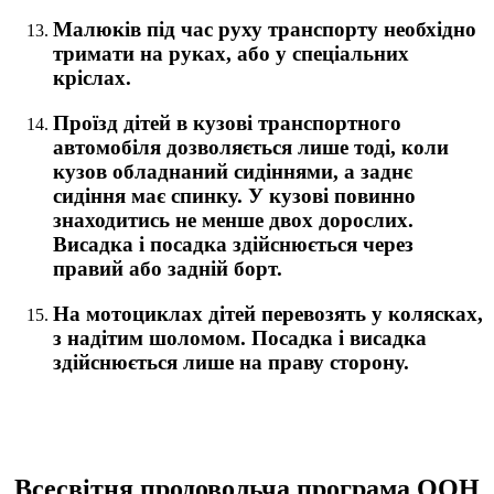
Малюків під час руху транспорту необхідно
тримати на руках, або у спеціальних
кріслах.
Проїзд дітей в кузові транспортного
автомобіля дозволяється лише тоді, коли
кузов обладнаний сидіннями, а заднє
сидіння має спинку. У кузові повинно
знаходитись не менше двох дорослих.
Висадка і посадка здійснюється через
правий або задній борт.
На мотоциклах дітей перевозять у колясках,
з надітим шоломом. Посадка і висадка
здійснюється лише на праву сторону.
Всесвітня продовольча програма ООН