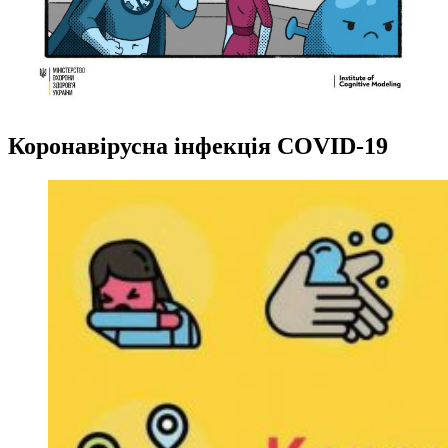
Коронавірусна інфекція COVID-19