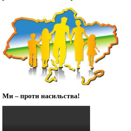
Ми – проти насильства!