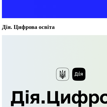
Дія. Цифрова освіта