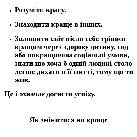
Розуміти красу.
Знаходити краще в інших.
Залишити світ після себе трішки
кращим через здорову дитину, сад
або покращивши соціальні умови,
знати що хоча б одній людині столо
легше дихати в її житті, тому що ти
жив.
Це і означає досягти успіху.
Як змінитися на краще