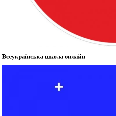
Всеукраїнська школа онлайн