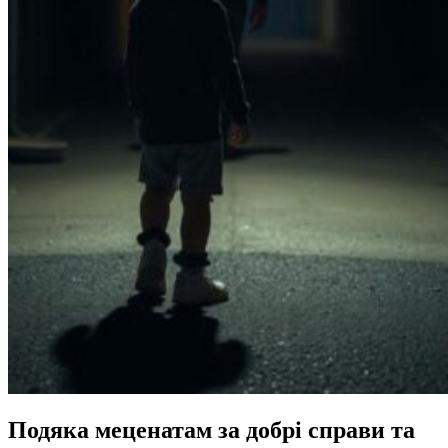
Подяка меценатам за добрі справи та