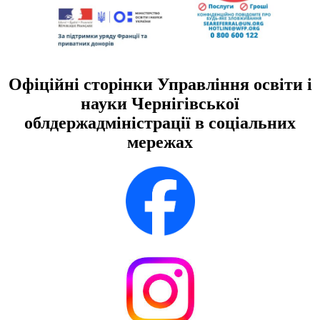
Офіційні сторінки Управління освіти і
науки Чернігівської
облдержадміністрації в соціальних
мережах