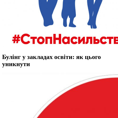
Булінг у закладах освіти: як цього
уникнути