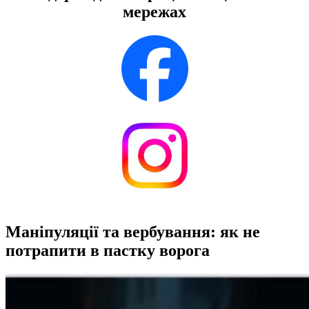
мережах
Маніпуляції та вербування: як не
потрапити в пастку ворога