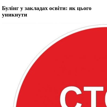
Булінг у закладах освіти: як цього
уникнути