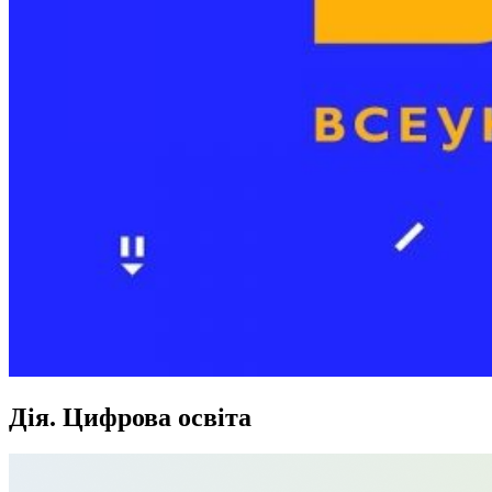
Дія. Цифрова освіта