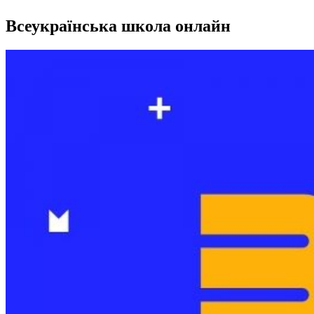
Всеукраїнська школа онлайн