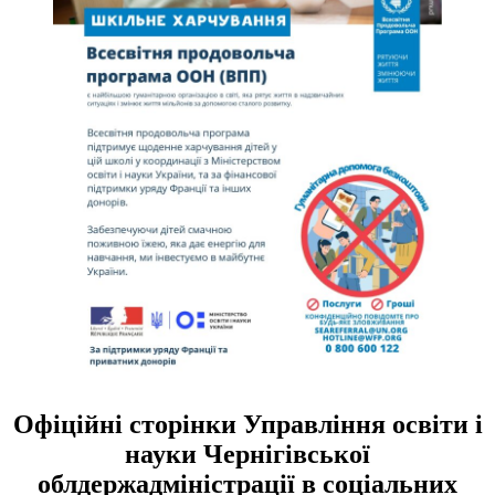
Офіційні сторінки Управління освіти і
науки Чернігівської
облдержадміністрації в соціальних