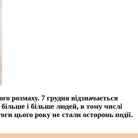
ого розмаху. 7 грудня відзначається
більше і більше людей, в тому числі
оги цього року не стали осторонь події.