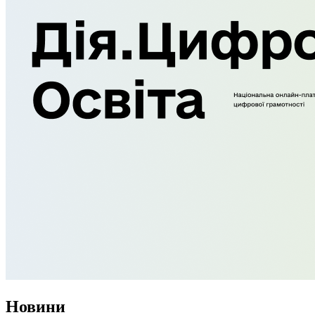
Новини