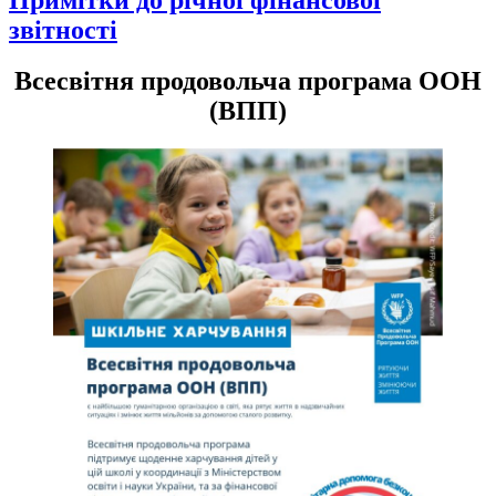
звітності
Всесвітня продовольча програма ООН
(ВПП)