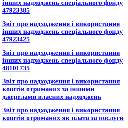
інших надходжень спеціального фонду
47923385
Звіт про надходження і використання
інших надходжень спеціального фонду
47923425
Звіт про надходження і використання
інших надходжень спеціального фонду
48101735
Звіт про надходження і використання
коштів отриманих за іншими
джерелами власних надходжень
Звіт про надходження і використання
коштів отриманих як плата за послуги