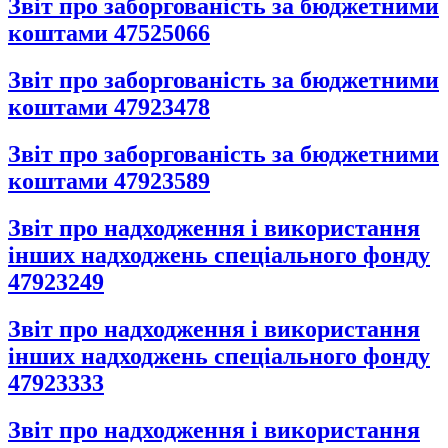
Звіт про заборгованість за бюджетними
коштами 47525066
Звіт про заборгованість за бюджетними
коштами 47923478
Звіт про заборгованість за бюджетними
коштами 47923589
Звіт про надходження і використання
інших надходжень спеціального фонду
47923249
Звіт про надходження і використання
інших надходжень спеціального фонду
47923333
Звіт про надходження і використання