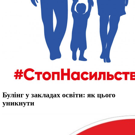
Булінг у закладах освіти: як цього
уникнути