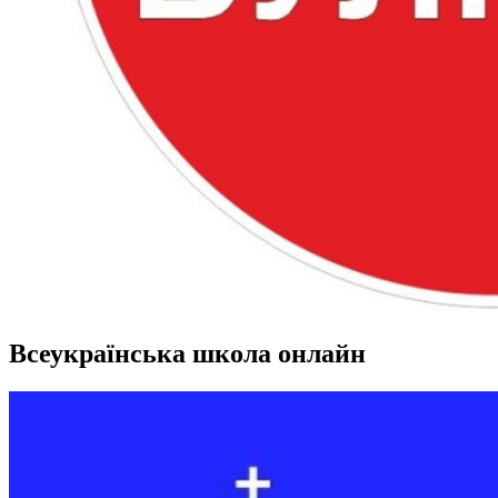
Всеукраїнська школа онлайн