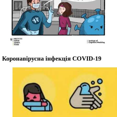
Коронавірусна інфекція COVID-19