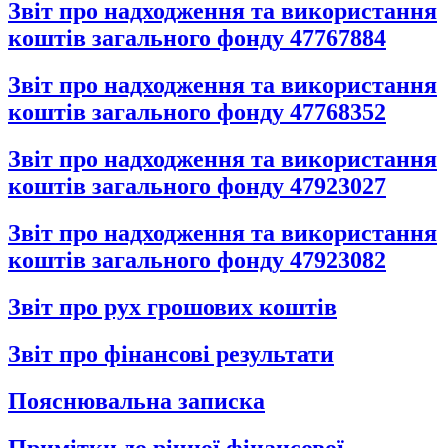
Звіт про надходження та використання
коштів загального фонду 47767884
Звіт про надходження та використання
коштів загального фонду 47768352
Звіт про надходження та використання
коштів загального фонду 47923027
Звіт про надходження та використання
коштів загального фонду 47923082
Звіт про рух грошових коштів
Звіт про фінансові результати
Пояснювальна записка
Примітки до річної фінансової