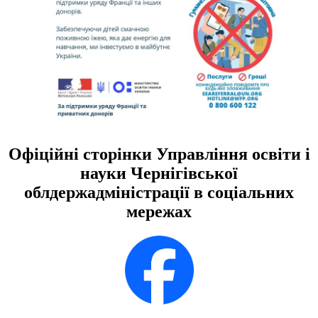
Офіційні сторінки Управління освіти і
науки Чернігівської
облдержадміністрації в соціальних
мережах