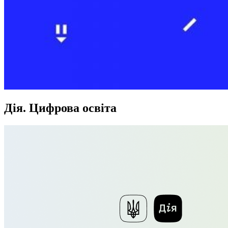
Дія. Цифрова освіта